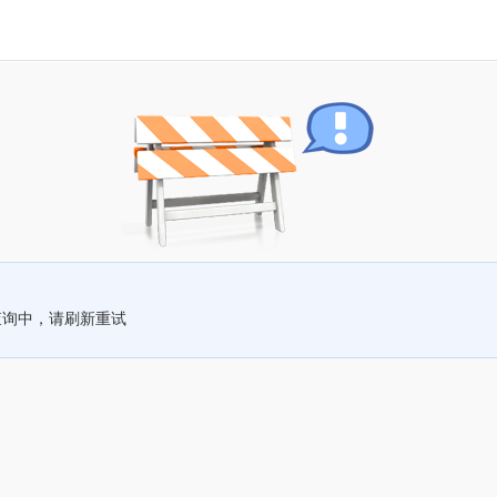
查询中，请刷新重试