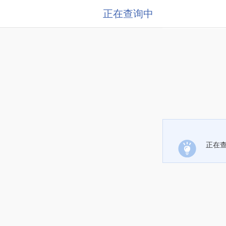
正在查询中
正在