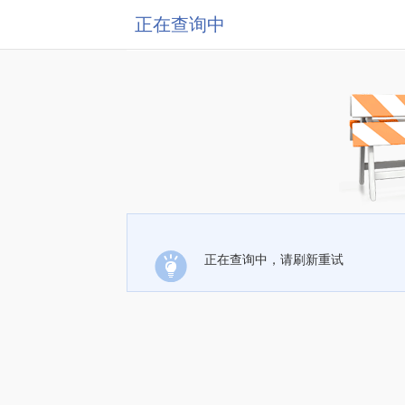
正在查询中
正在查询中，请刷新重试