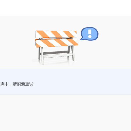
查询中，请刷新重试