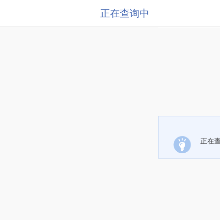
正在查询中
正在