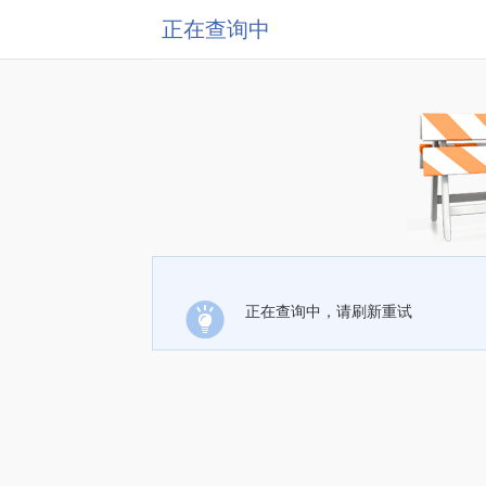
正在查询中
正在查询中，请刷新重试