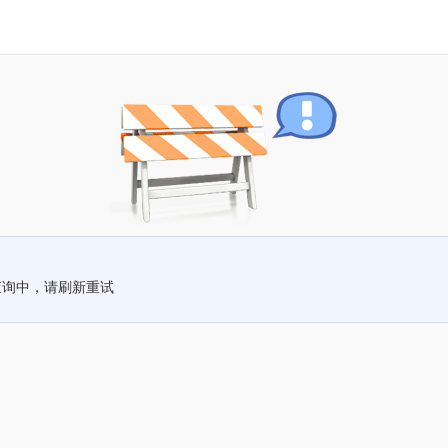
查询中，请刷新重试