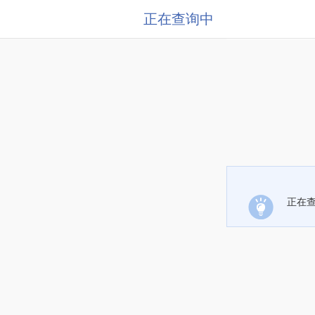
正在查询中
正在