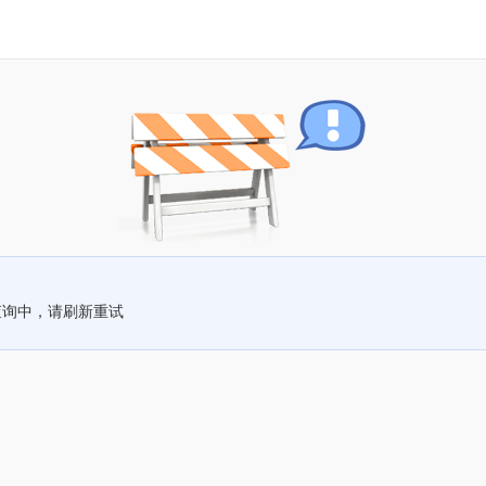
查询中，请刷新重试