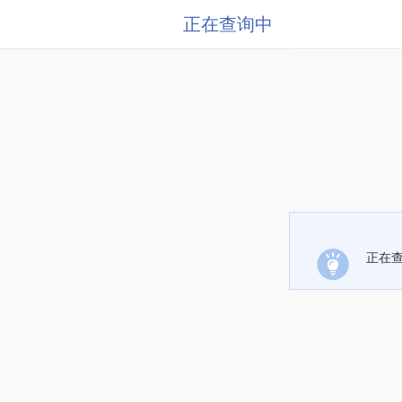
正在查询中
正在