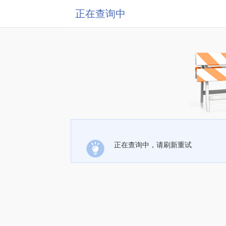
正在查询中
正在查询中，请刷新重试