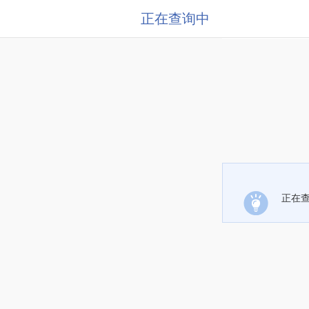
正在查询中
正在