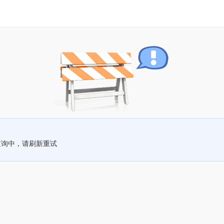
查询中，请刷新重试