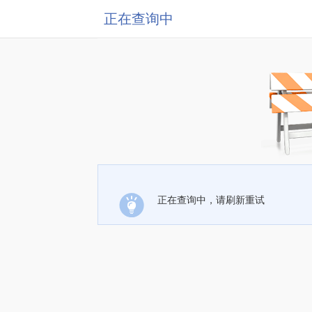
正在查询中
正在查询中，请刷新重试