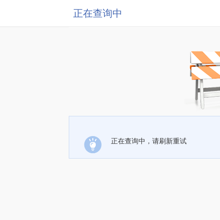
正在查询中
正在查询中，请刷新重试